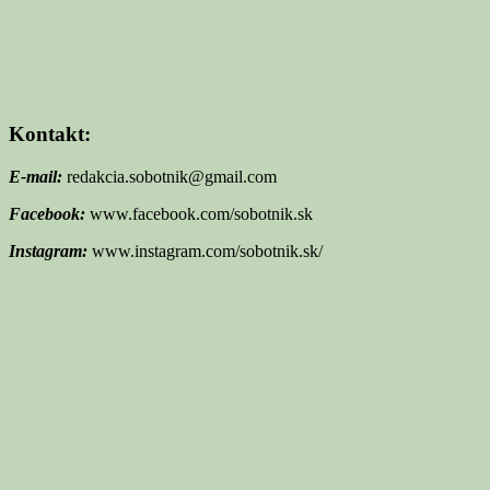
Kontakt:
E-mail:
redakcia.sobotnik@gmail.com
Facebook:
www.facebook.com/sobotnik.sk
Instagram:
www.instagram.com/sobotnik.sk/