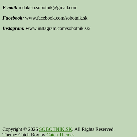
E-mail:
redakcia.sobotnik@gmail.com
Facebook:
www.facebook.com/sobotnik.sk
Instagram:
www.instagram.com/sobotnik.sk/
Copyright © 2026
SOBOTNIK.SK
. All Rights Reserved.
Theme: Catch Box by
Catch Themes