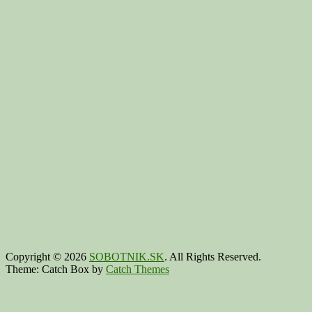
Copyright © 2026
SOBOTNIK.SK
. All Rights Reserved.
Theme: Catch Box by
Catch Themes
Scroll
Up