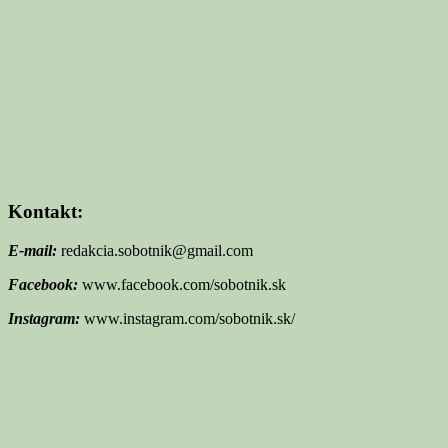
Kontakt:
E-mail:
redakcia.sobotnik@gmail.com
Facebook:
www.facebook.com/sobotnik.sk
Instagram:
www.instagram.com/sobotnik.sk/