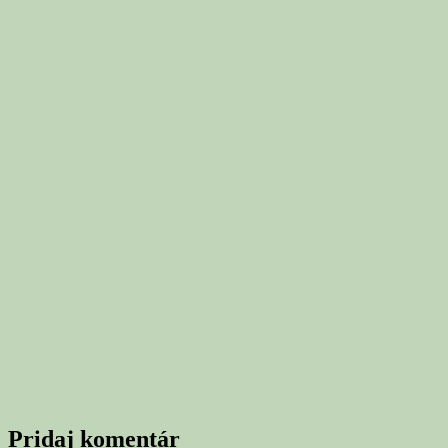
Pridaj komentár