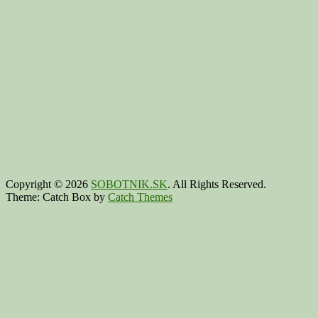
Copyright © 2026
SOBOTNIK.SK
. All Rights Reserved.
Theme: Catch Box by
Catch Themes
Scroll
Up