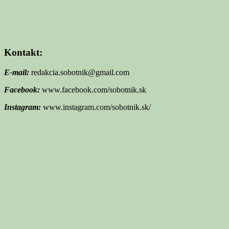
Kontakt:
E-mail:
redakcia.sobotnik@gmail.com
Facebook:
www.facebook.com/sobotnik.sk
Instagram:
www.instagram.com/sobotnik.sk/