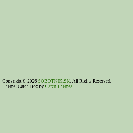
Copyright © 2026
SOBOTNIK.SK
. All Rights Reserved.
Theme: Catch Box by
Catch Themes
Scroll
Up