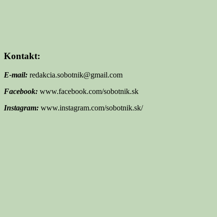
Kontakt:
E-mail:
redakcia.sobotnik@gmail.com
Facebook:
www.facebook.com/sobotnik.sk
Instagram:
www.instagram.com/sobotnik.sk/