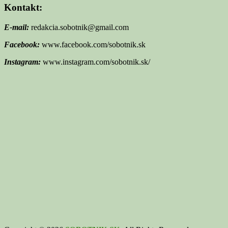
Kontakt:
E-mail:
redakcia.sobotnik@gmail.com
Facebook:
www.facebook.com/sobotnik.sk
Instagram:
www.instagram.com/sobotnik.sk/