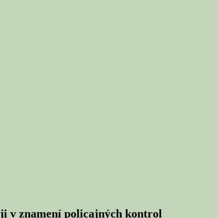
i v znamení policajných kontrol