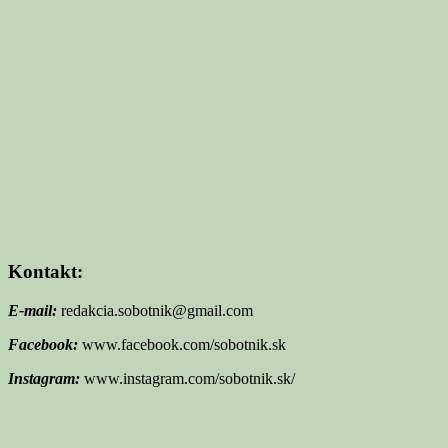
Kontakt:
E-mail:
redakcia.sobotnik@gmail.com
Facebook:
www.facebook.com/sobotnik.sk
Instagram:
www.instagram.com/sobotnik.sk/