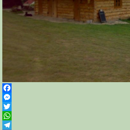
Facebook
Messenger
Twitter
WhatsApp