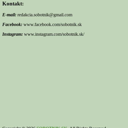
Kontakt:
E-mail:
redakcia.sobotnik@gmail.com
Facebook:
www.facebook.com/sobotnik.sk
Instagram:
www.instagram.com/sobotnik.sk/