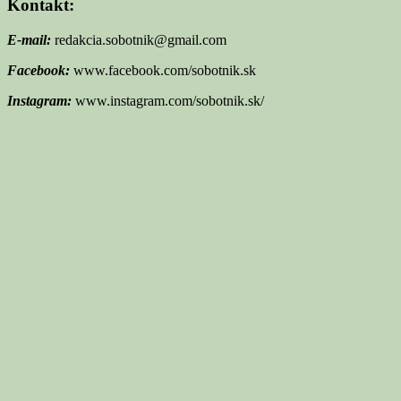
Kontakt:
E-mail:
redakcia.sobotnik@gmail.com
Facebook:
www.facebook.com/sobotnik.sk
Instagram:
www.instagram.com/sobotnik.sk/