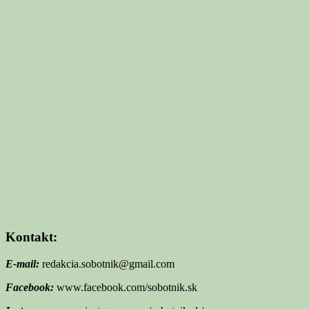
Kontakt:
E-mail:
redakcia.sobotnik@gmail.com
Facebook:
www.facebook.com/sobotnik.sk