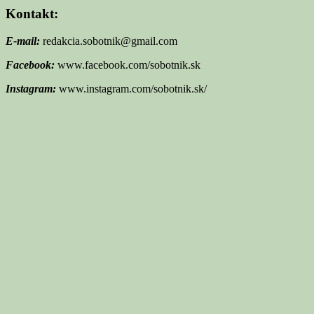
Kontakt:
E-mail:
redakcia.sobotnik@gmail.com
Facebook:
www.facebook.com/sobotnik.sk
Instagram:
www.instagram.com/sobotnik.sk/