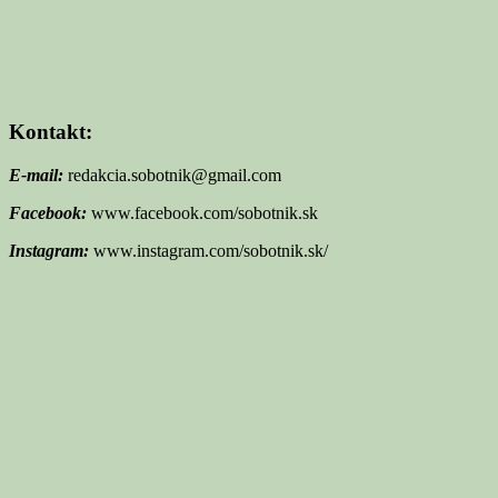
Kontakt:
E-mail:
redakcia.sobotnik@gmail.com
Facebook:
www.facebook.com/sobotnik.sk
Instagram:
www.instagram.com/sobotnik.sk/