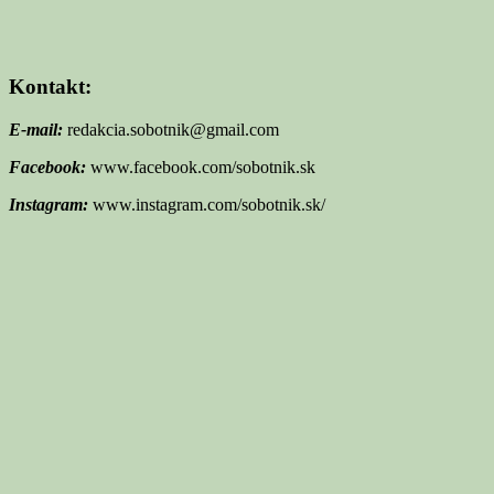
Kontakt:
E-mail:
redakcia.sobotnik@gmail.com
Facebook:
www.facebook.com/sobotnik.sk
Instagram:
www.instagram.com/sobotnik.sk/