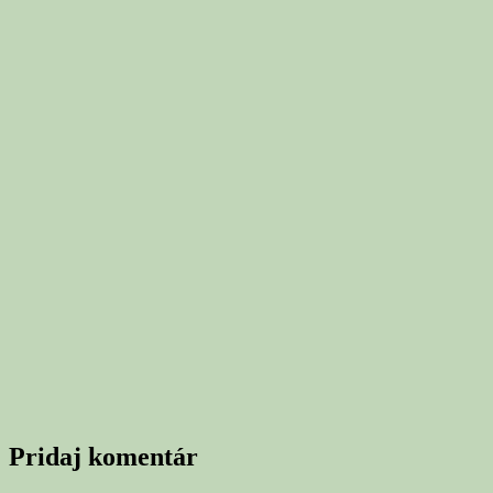
Pridaj komentár