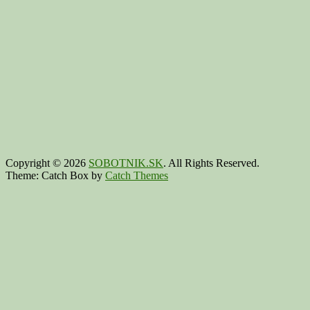
Copyright © 2026
SOBOTNIK.SK
. All Rights Reserved.
Theme: Catch Box by
Catch Themes
Scroll
Up