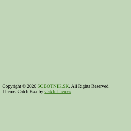
Copyright © 2026
SOBOTNIK.SK
. All Rights Reserved.
Theme: Catch Box by
Catch Themes
Scroll
Up