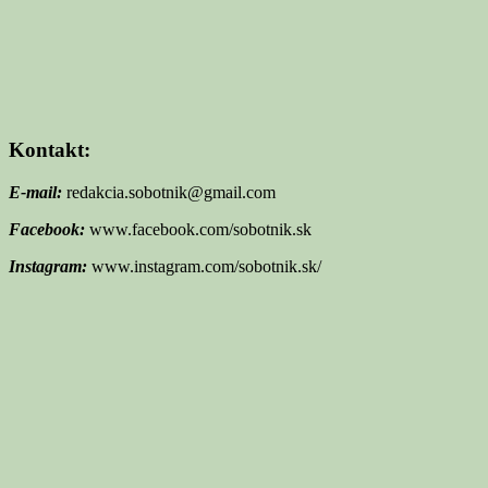
Kontakt:
E-mail:
redakcia.sobotnik@gmail.com
Facebook:
www.facebook.com/sobotnik.sk
Instagram:
www.instagram.com/sobotnik.sk/