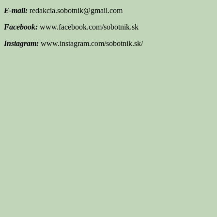
E-mail:
redakcia.sobotnik@gmail.com
Facebook:
www.facebook.com/sobotnik.sk
Instagram:
www.instagram.com/sobotnik.sk/