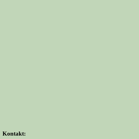
Kontakt: