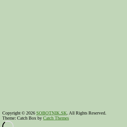
Copyright © 2026
SOBOTNIK.SK
. All Rights Reserved.
Theme: Catch Box by
Catch Themes
Scroll