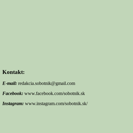
Kontakt:
E-mail:
redakcia.sobotnik@gmail.com
Facebook:
www.facebook.com/sobotnik.sk
Instagram:
www.instagram.com/sobotnik.sk/