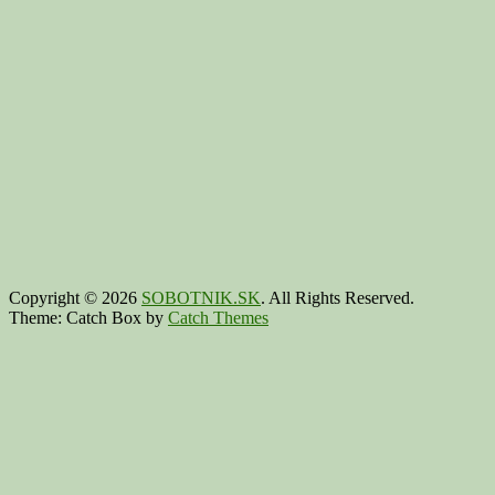
Copyright © 2026
SOBOTNIK.SK
. All Rights Reserved.
Theme: Catch Box by
Catch Themes
Scroll
Up