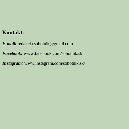
Kontakt:
E-mail:
redakcia.sobotnik@gmail.com
Facebook:
www.facebook.com/sobotnik.sk
Instagram:
www.instagram.com/sobotnik.sk/