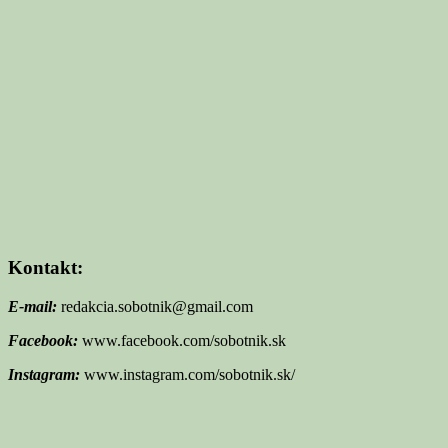
Kontakt:
E-mail:
redakcia.sobotnik@gmail.com
Facebook:
www.facebook.com/sobotnik.sk
Instagram:
www.instagram.com/sobotnik.sk/