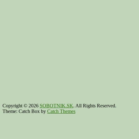
Copyright © 2026
SOBOTNIK.SK
. All Rights Reserved.
Theme: Catch Box by
Catch Themes
Scroll
Up