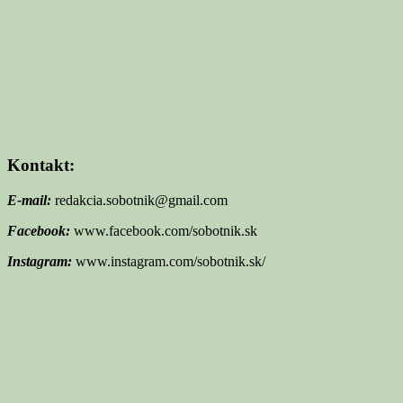
Kontakt:
E-mail:
redakcia.sobotnik@gmail.com
Facebook:
www.facebook.com/sobotnik.sk
Instagram:
www.instagram.com/sobotnik.sk/