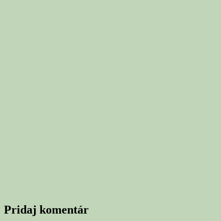
Pridaj komentár