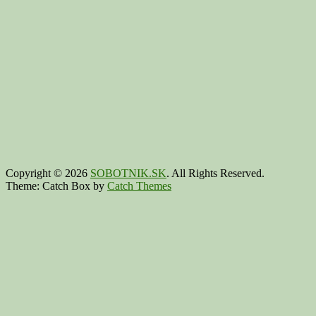
Copyright © 2026
SOBOTNIK.SK
. All Rights Reserved.
Theme: Catch Box by
Catch Themes
Scroll
Up