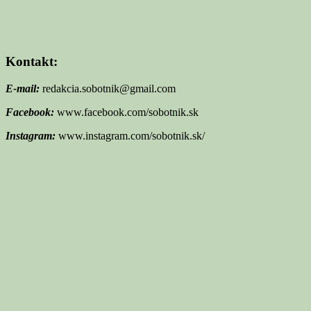
Kontakt:
E-mail:
redakcia.sobotnik@gmail.com
Facebook:
www.facebook.com/sobotnik.sk
Instagram:
www.instagram.com/sobotnik.sk/