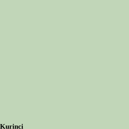
 Kurinci