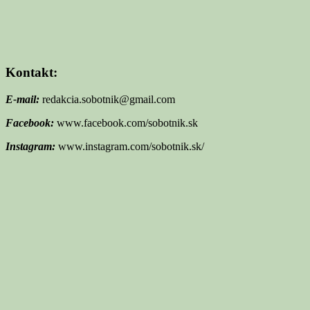
Kontakt:
E-mail:
redakcia.sobotnik@gmail.com
Facebook:
www.facebook.com/sobotnik.sk
Instagram:
www.instagram.com/sobotnik.sk/