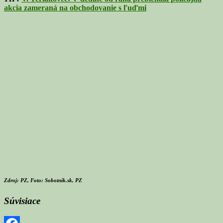
akcia zameraná na obchodovanie s ľuďmi
Zdroj: PZ, Foto: Sobotnik.sk, PZ
Súvisiace