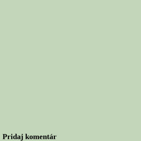
Pridaj komentár