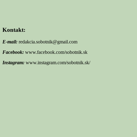
Kontakt:
E-mail:
redakcia.sobotnik@gmail.com
Facebook:
www.facebook.com/sobotnik.sk
Instagram:
www.instagram.com/sobotnik.sk/