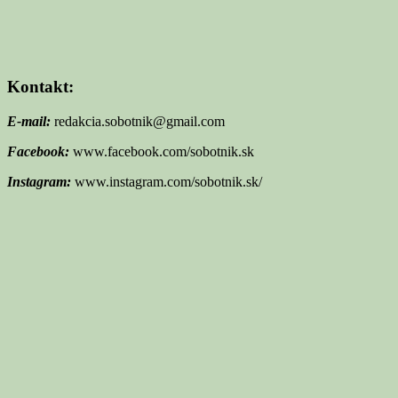
Kontakt:
E-mail:
redakcia.sobotnik@gmail.com
Facebook:
www.facebook.com/sobotnik.sk
Instagram:
www.instagram.com/sobotnik.sk/