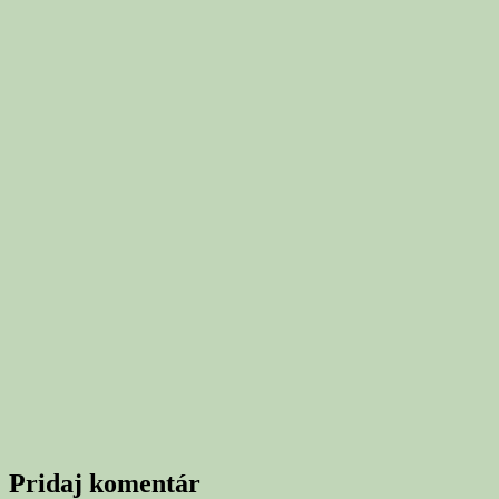
Pridaj komentár