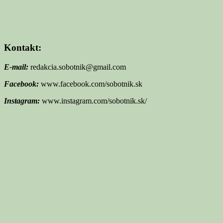
Kontakt:
E-mail:
redakcia.sobotnik@gmail.com
Facebook:
www.facebook.com/sobotnik.sk
Instagram:
www.instagram.com/sobotnik.sk/