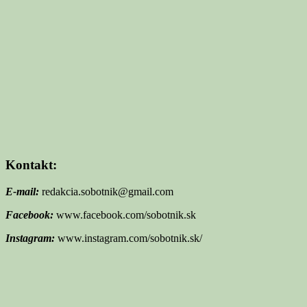
Kontakt:
E-mail:
redakcia.sobotnik@gmail.com
Facebook:
www.facebook.com/sobotnik.sk
Instagram:
www.instagram.com/sobotnik.sk/