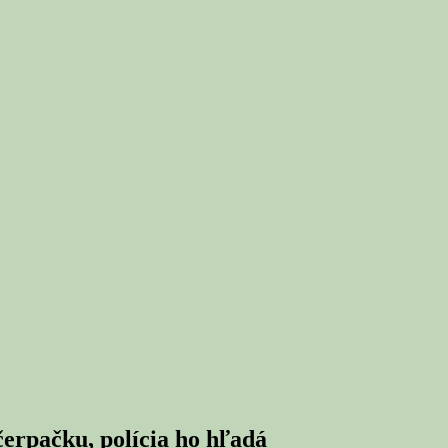
rpačku, polícia ho hľadá