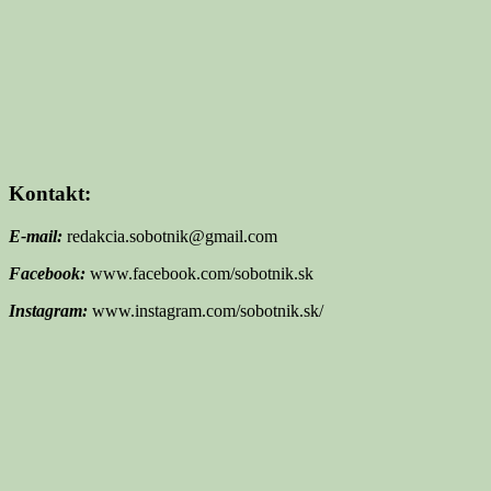
Kontakt:
E-mail:
redakcia.sobotnik@gmail.com
Facebook:
www.facebook.com/sobotnik.sk
Instagram:
www.instagram.com/sobotnik.sk/