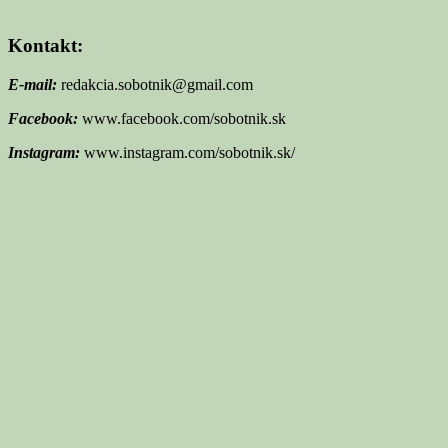
Kontakt:
E-mail:
redakcia.sobotnik@gmail.com
Facebook:
www.facebook.com/sobotnik.sk
Instagram:
www.instagram.com/sobotnik.sk/