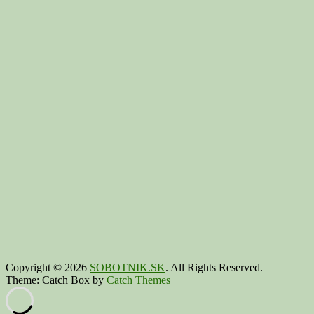
Copyright © 2026
SOBOTNIK.SK
. All Rights Reserved.
Theme: Catch Box by
Catch Themes
Scroll
Up