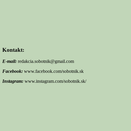
Kontakt:
E-mail:
redakcia.sobotnik@gmail.com
Facebook:
www.facebook.com/sobotnik.sk
Instagram:
www.instagram.com/sobotnik.sk/