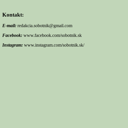
Kontakt:
E-mail:
redakcia.sobotnik@gmail.com
Facebook:
www.facebook.com/sobotnik.sk
Instagram:
www.instagram.com/sobotnik.sk/