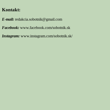
Kontakt:
E-mail:
redakcia.sobotnik@gmail.com
Facebook:
www.facebook.com/sobotnik.sk
Instagram:
www.instagram.com/sobotnik.sk/