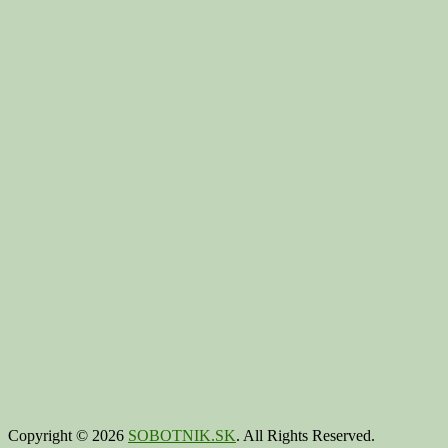
Copyright © 2026
SOBOTNIK.SK
. All Rights Reserved.