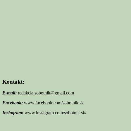
Kontakt:
E-mail:
redakcia.sobotnik@gmail.com
Facebook:
www.facebook.com/sobotnik.sk
Instagram:
www.instagram.com/sobotnik.sk/