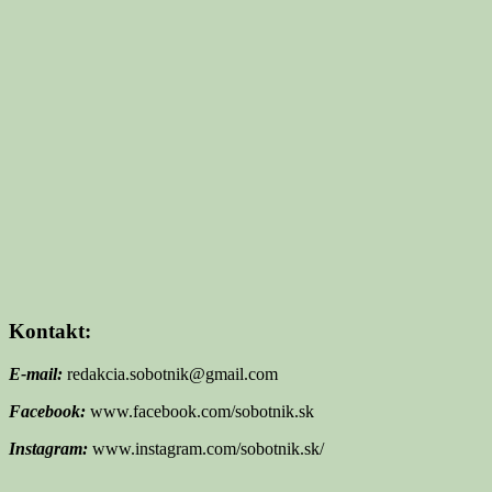
Kontakt:
E-mail:
redakcia.sobotnik@gmail.com
Facebook:
www.facebook.com/sobotnik.sk
Instagram:
www.instagram.com/sobotnik.sk/