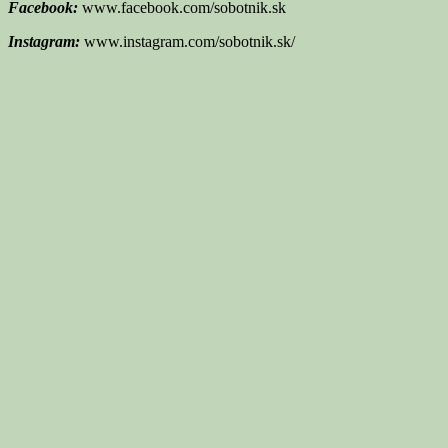
Facebook:
www.facebook.com/sobotnik.sk
Instagram:
www.instagram.com/sobotnik.sk/