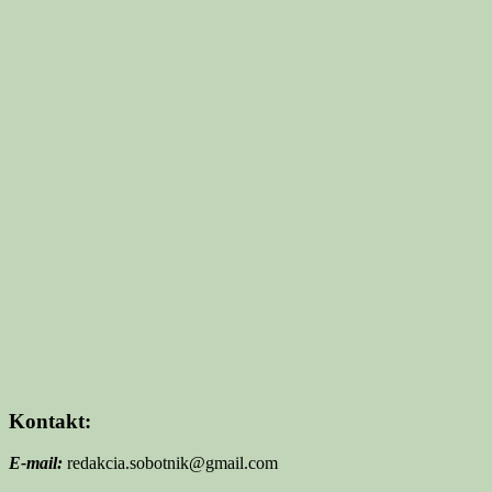
Kontakt:
E-mail:
redakcia.sobotnik@gmail.com