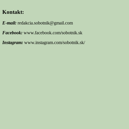
Kontakt:
E-mail:
redakcia.sobotnik@gmail.com
Facebook:
www.facebook.com/sobotnik.sk
Instagram:
www.instagram.com/sobotnik.sk/