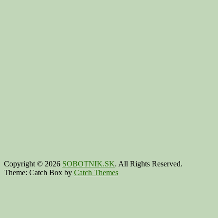
Copyright © 2026
SOBOTNIK.SK
. All Rights Reserved.
Theme: Catch Box by
Catch Themes
Scroll
Up