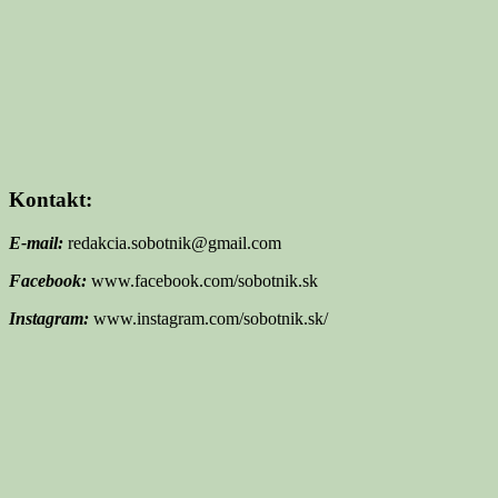
Kontakt:
E-mail:
redakcia.sobotnik@gmail.com
Facebook:
www.facebook.com/sobotnik.sk
Instagram:
www.instagram.com/sobotnik.sk/