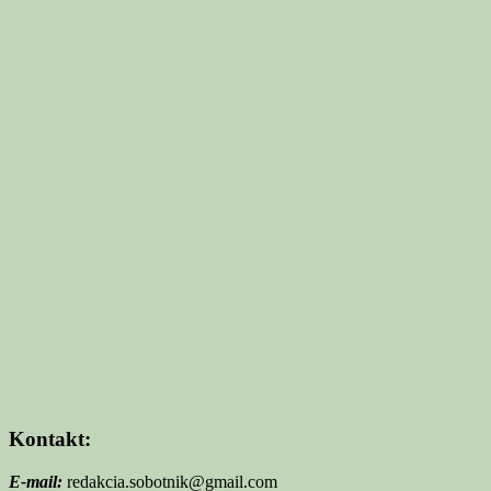
Kontakt:
E-mail:
redakcia.sobotnik@gmail.com