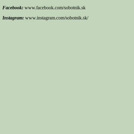
Facebook:
www.facebook.com/sobotnik.sk
Instagram:
www.instagram.com/sobotnik.sk/