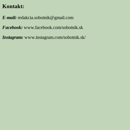
Kontakt:
E-mail:
redakcia.sobotnik@gmail.com
Facebook:
www.facebook.com/sobotnik.sk
Instagram:
www.instagram.com/sobotnik.sk/