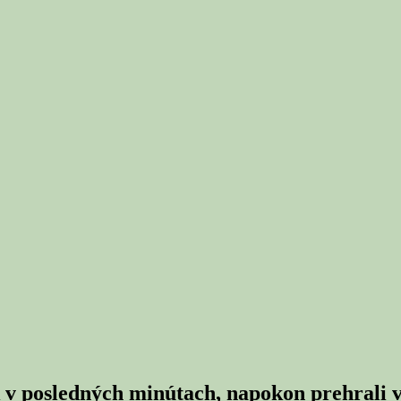
v posledných minútach, napokon prehrali v