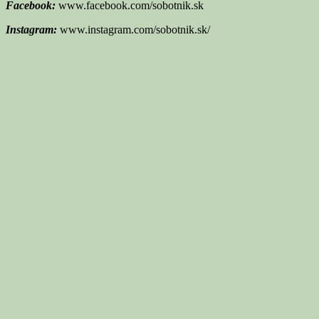
Facebook:
www.facebook.com/sobotnik.sk
Instagram:
www.instagram.com/sobotnik.sk/