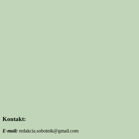
Kontakt:
E-mail:
redakcia.sobotnik@gmail.com