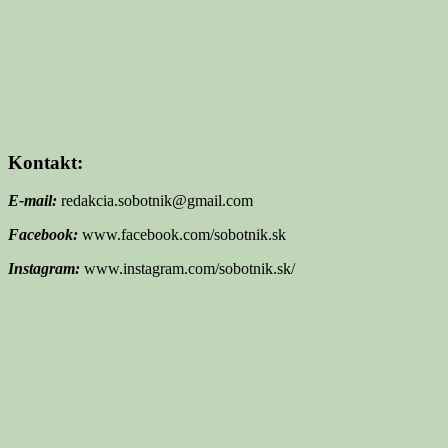
Kontakt:
E-mail:
redakcia.sobotnik@gmail.com
Facebook:
www.facebook.com/sobotnik.sk
Instagram:
www.instagram.com/sobotnik.sk/