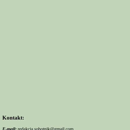
Kontakt:
E-mail:
redakcia.sobotnik@gmail.com