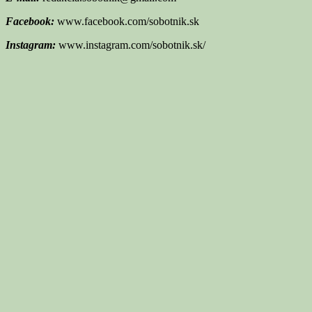
Facebook:
www.facebook.com/sobotnik.sk
Instagram:
www.instagram.com/sobotnik.sk/