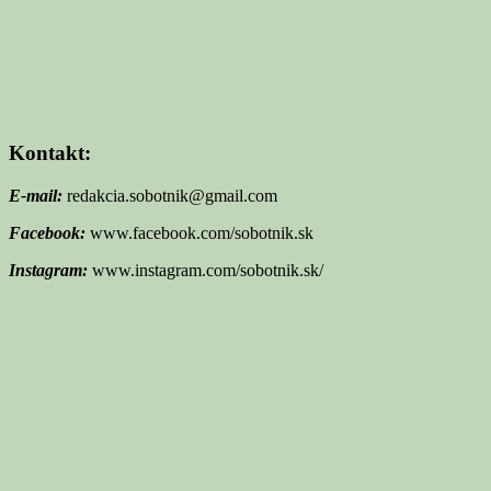
Kontakt:
E-mail:
redakcia.sobotnik@gmail.com
Facebook:
www.facebook.com/sobotnik.sk
Instagram:
www.instagram.com/sobotnik.sk/