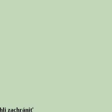
ihli zachrániť