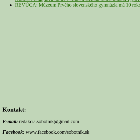
REVÚCA: Múzeum Prvého slovenského gymnázia má 10 rokov. 
Kontakt:
E-mail:
redakcia.sobotnik@gmail.com
Facebook:
www.facebook.com/sobotnik.sk