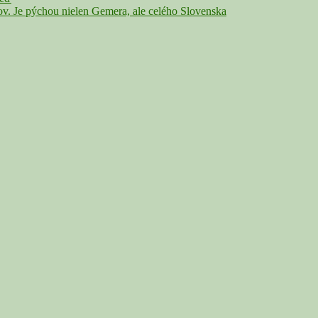
Je pýchou nielen Gemera, ale celého Slovenska