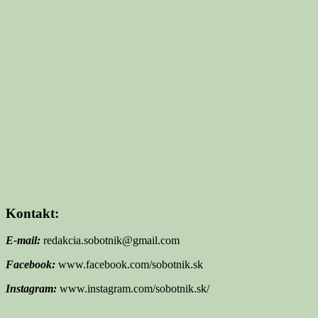
Kontakt:
E-mail:
redakcia.sobotnik@gmail.com
Facebook:
www.facebook.com/sobotnik.sk
Instagram:
www.instagram.com/sobotnik.sk/