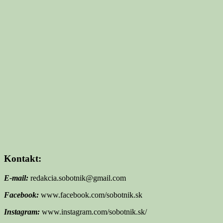
Kontakt:
E-mail:
redakcia.sobotnik@gmail.com
Facebook:
www.facebook.com/sobotnik.sk
Instagram:
www.instagram.com/sobotnik.sk/