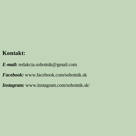
Kontakt:
E-mail:
redakcia.sobotnik@gmail.com
Facebook:
www.facebook.com/sobotnik.sk
Instagram:
www.instagram.com/sobotnik.sk/