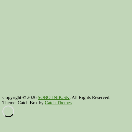
Copyright © 2026
SOBOTNIK.SK
. All Rights Reserved.
Theme: Catch Box by
Catch Themes
Scroll
Up