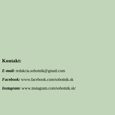
Kontakt:
E-mail:
redakcia.sobotnik@gmail.com
Facebook:
www.facebook.com/sobotnik.sk
Instagram:
www.instagram.com/sobotnik.sk/