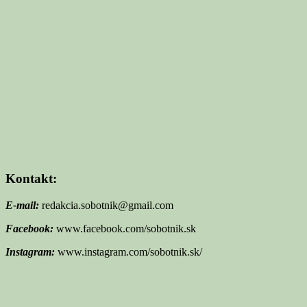
Kontakt:
E-mail:
redakcia.sobotnik@gmail.com
Facebook:
www.facebook.com/sobotnik.sk
Instagram:
www.instagram.com/sobotnik.sk/