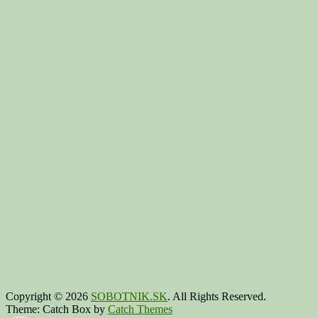
Copyright © 2026
SOBOTNIK.SK
. All Rights Reserved.
Theme: Catch Box by
Catch Themes